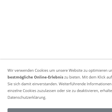
Wir verwenden Cookies um unsere Website zu optimieren u
bestmögliche Online-Erlebnis
zu bieten. Mit dem Klick au
Sie sich damit einverstanden. Weiterführende Informationen
einzelne Cookies zuzulassen oder sie zu deaktivieren, erhalte
Datenschutzerklärung.