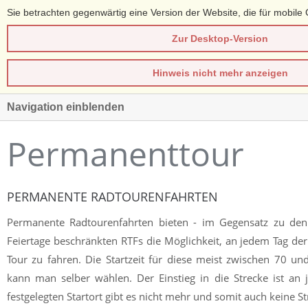
Sie betrachten gegenwärtig eine Version der Website, die für mobile 
Zur Desktop-Version
Hinweis nicht mehr anzeigen
Navigation einblenden
Permanenttour
PERMANENTE RADTOURENFAHRTEN
Permanente Radtourenfahrten bieten - im Gegensatz zu de
Feiertage beschränkten RTFs die Möglichkeit, an jedem Tag de
Tour zu fahren. Die Startzeit für diese meist zwischen 70 u
kann man selber wählen. Der Einstieg in die Strecke ist an j
festgelegten Startort gibt es nicht mehr und somit auch keine 