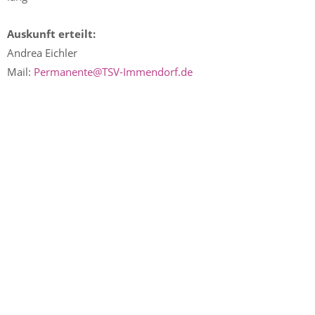
Auskunft erteilt:
Andrea Eichler
Mail:
Permanente@TSV-Immendorf.de