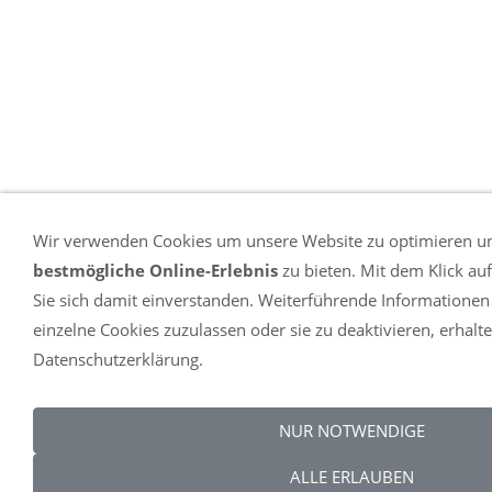
Wir verwenden Cookies um unsere Website zu optimieren u
bestmögliche Online-Erlebnis
zu bieten. Mit dem Klick au
Sie sich damit einverstanden. Weiterführende Informationen
einzelne Cookies zuzulassen oder sie zu deaktivieren, erhalte
Datenschutzerklärung.
NUR NOTWENDIGE
ALLE ERLAUBEN