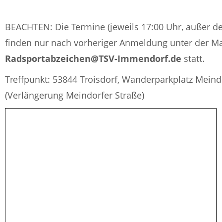
BEACHTEN: Die Termine (jeweils 17:00 Uhr, außer d
finden nur nach vorheriger Anmeldung unter der Ma
Radsportabzeichen@TSV-Immendorf.de
statt.
Treffpunkt: 53844 Troisdorf, Wanderparkplatz Meind
(Verlängerung Meindorfer Straße)