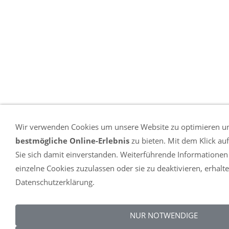
Wir verwenden Cookies um unsere Website zu optimieren u
bestmögliche Online-Erlebnis
zu bieten. Mit dem Klick au
Sie sich damit einverstanden. Weiterführende Informationen
einzelne Cookies zuzulassen oder sie zu deaktivieren, erhalte
Datenschutzerklärung.
NUR NOTWENDIGE