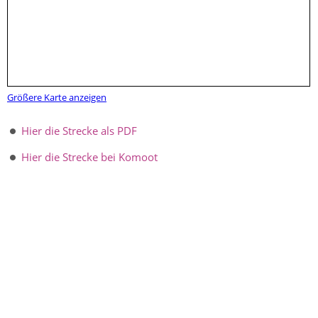
Größere Karte anzeigen
Hier die Strecke als PDF
Hier die Strecke bei Komoot