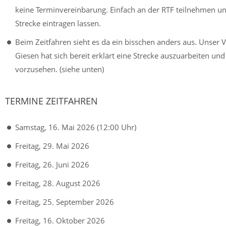
keine Terminvereinbarung. Einfach an der RTF teilnehmen un
Strecke eintragen lassen.
Beim Zeitfahren sieht es da ein bisschen anders aus. Unser 
Giesen hat sich bereit erklärt eine Strecke auszuarbeiten u
vorzusehen. (siehe unten)
TERMINE ZEITFAHREN
Samstag, 16. Mai 2026 (12:00 Uhr)
Freitag, 29. Mai 2026
Freitag, 26. Juni 2026
Freitag, 28. August 2026
Freitag, 25. September 2026
Freitag, 16. Oktober 2026