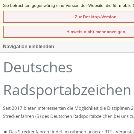
Sie betrachten gegenwärtig eine Version der Website, die für mobile 
Zur Desktop-Version
Hinweis nicht mehr anzeigen
Navigation einblenden
Deutsches
Radsportabzeichen
Seit 2017 bieten interessierten die Möglichkeit die Disziplinen 
Streckenfahren (B) des Deutschen Radsportabzeichen bei uns zu
Das Streckenfahren findet im rahmen unserer RTF - Veranstal